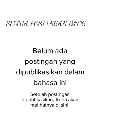
SEMUA POSTINGAN BLOG
Belum ada
postingan yang
dipublikasikan dalam
bahasa ini
Setelah postingan
dipublikasikan, Anda akan
melihatnya di sini.