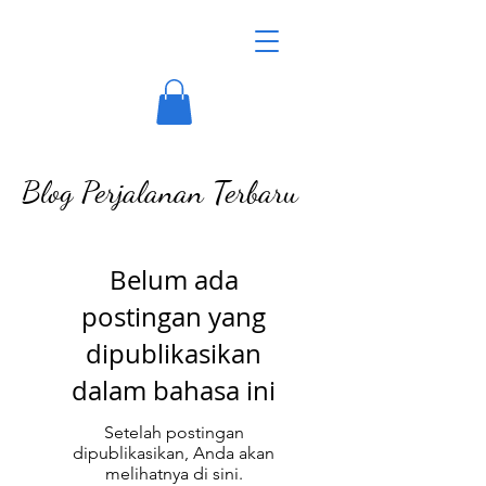
Blog Perjalanan Terbaru
Belum ada
postingan yang
dipublikasikan
dalam bahasa ini
Setelah postingan
dipublikasikan, Anda akan
melihatnya di sini.